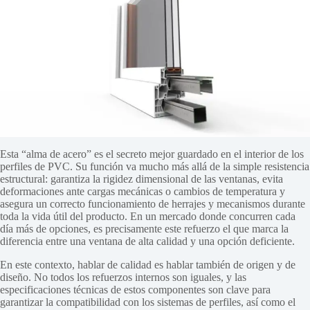
Esta “alma de acero” es el secreto mejor guardado en el interior de los
perfiles de PVC. Su función va mucho más allá de la simple resistencia
estructural: garantiza la rigidez dimensional de las ventanas, evita
deformaciones ante cargas mecánicas o cambios de temperatura y
asegura un correcto funcionamiento de herrajes y mecanismos durante
toda la vida útil del producto. En un mercado donde concurren cada
día más de opciones, es precisamente este refuerzo el que marca la
diferencia entre una ventana de alta calidad y una opción deficiente.
En este contexto, hablar de calidad es hablar también de origen y de
diseño. No todos los refuerzos internos son iguales, y las
especificaciones técnicas de estos componentes son clave para
garantizar la compatibilidad con los sistemas de perfiles, así como el