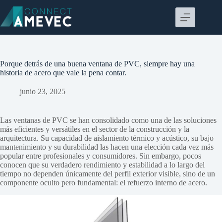
Saltar
al
contenido
Porque detrás de una buena ventana de PVC, siempre hay una
historia de acero que vale la pena contar.
junio 23, 2025
Las ventanas de PVC se han consolidado como una de las soluciones
más eficientes y versátiles en el sector de la construcción y la
arquitectura. Su capacidad de aislamiento térmico y acústico, su bajo
mantenimiento y su durabilidad las hacen una elección cada vez más
popular entre profesionales y consumidores. Sin embargo, pocos
conocen que su verdadero rendimiento y estabilidad a lo largo del
tiempo no dependen únicamente del perfil exterior visible, sino de un
componente oculto pero fundamental: el refuerzo interno de acero.