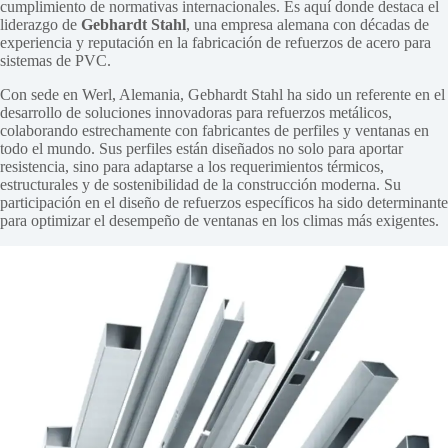
cumplimiento de normativas internacionales. Es aquí donde destaca el
liderazgo de
Gebhardt Stahl
, una empresa alemana con décadas de
experiencia y reputación en la fabricación de refuerzos de acero para
sistemas de PVC.
Con sede en Werl, Alemania, Gebhardt Stahl ha sido un referente en el
desarrollo de soluciones innovadoras para refuerzos metálicos,
colaborando estrechamente con fabricantes de perfiles y ventanas en
todo el mundo. Sus perfiles están diseñados no solo para aportar
resistencia, sino para adaptarse a los requerimientos térmicos,
estructurales y de sostenibilidad de la construcción moderna. Su
participación en el diseño de refuerzos específicos ha sido determinante
para optimizar el desempeño de ventanas en los climas más exigentes.