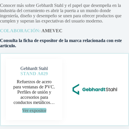
Conocer más sobre Gebhardt Stahl y el papel que desempeña en la
industria del cerramiento es abrir la puerta a un mundo donde
ingeniería, diseño y desempeño se unen para ofrecer productos que
cumplen y superan las expectativas del usuario moderno.
COLABORACIÓN:
AMEVEC
Consulta la ficha de expositor de la marca relacionada con este
artículo.
Gebhardt Stahl
STAND
A029
Refuerzos de acero
para ventanas de PVC.
Perfiles de unión y
accesorios para
conductos metálicos…
Ver expositor