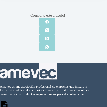
¡Comparte este artículo!
Amevec es una asociación profesional de empresas que integra a
fabricantes, elaboradores, instaladores y distribuidores de ventanas,
cerramientos y productos arquitectónicos para el control solar.