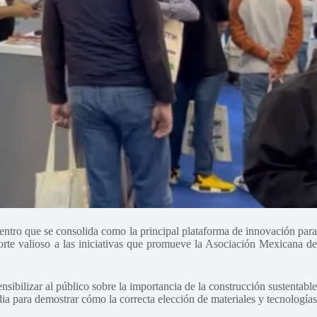
entro que se consolida como la principal plataforma de innovación par
porte valioso a las iniciativas que promueve la Asociación Mexicana de
ilizar al público sobre la importancia de la construcción sustentable
a para demostrar cómo la correcta elección de materiales y tecnologías