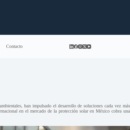
Contacto
ambientales, han impulsado el desarrollo de soluciones cada vez más
nternacional en el mercado de la protección solar en México cobra una