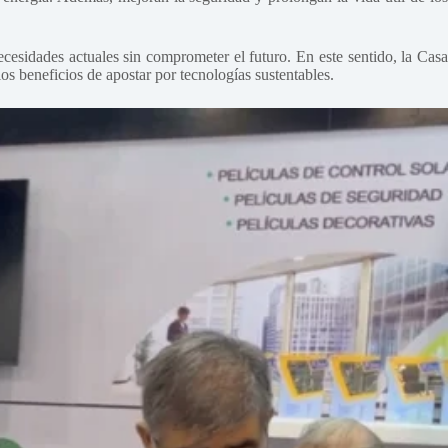
sidades actuales sin comprometer el futuro. En este sentido, la Casa
 beneficios de apostar por tecnologías sustentables.