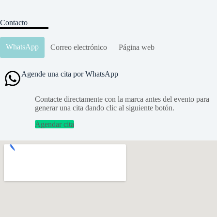
Contacto
WhatsApp
Correo electrónico
Página web
Agende una cita por WhatsApp
Contacte directamente con la marca antes del evento para
generar una cita dando clic al siguiente botón.
Agendar cita