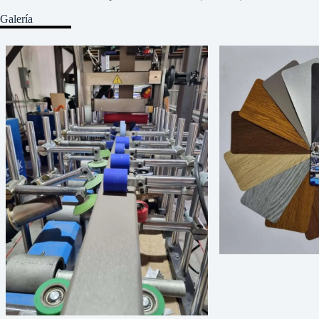
Galería