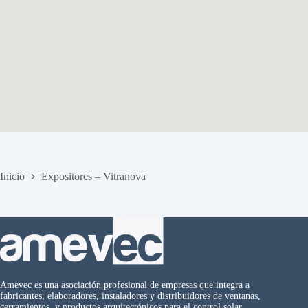
Inicio
Expositores – Vitranova
Amevec es una asociación profesional de empresas que integra a
fabricantes, elaboradores, instaladores y distribuidores de ventanas,
cerramientos y productos arquitectónicos para el control solar.