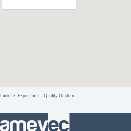
Inicio
Expositores – Quality Outdoor