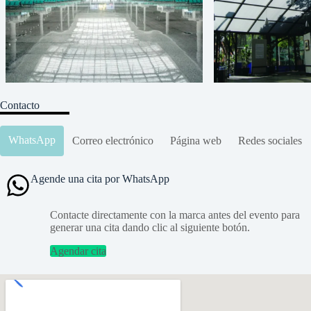
Contacto
WhatsApp
Correo electrónico
Página web
Redes sociales
Agende una cita por WhatsApp
Contacte directamente con la marca antes del evento para
generar una cita dando clic al siguiente botón.
Agendar cita