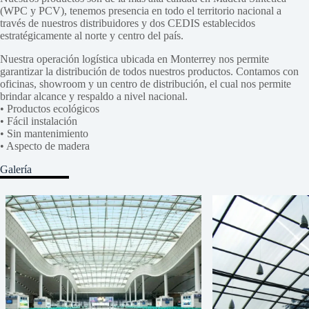
(WPC y PCV), tenemos presencia en todo el territorio nacional a
través de nuestros distribuidores y dos CEDIS establecidos
estratégicamente al norte y centro del país.
Nuestra operación logística ubicada en Monterrey nos permite
garantizar la distribución de todos nuestros productos. Contamos con
oficinas, showroom y un centro de distribución, el cual nos permite
brindar alcance y respaldo a nivel nacional.
• Productos ecológicos
• Fácil instalación
• Sin mantenimiento
• Aspecto de madera
Galería