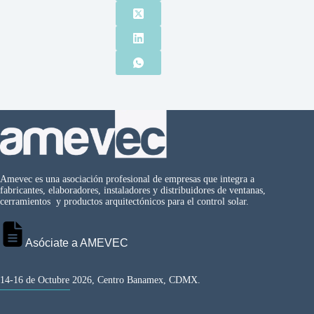
Amevec es una asociación profesional de empresas que integra a
fabricantes, elaboradores, instaladores y distribuidores de ventanas,
cerramientos y productos arquitectónicos para el control solar.
Asóciate a AMEVEC
14-16 de Octubre 2026, Centro Banamex, CDMX.