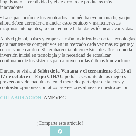
impulsando la creatividad y el desarrollo de productos más
innovadores.
• La capacitación de los empleados también ha evolucionado, ya que
ahora deben aprender a manejar estos equipos y mantener estas
máquinas inteligentes, lo que requiere habilidades técnicas avanzadas.
A nivel global, países y empresas están invirtiendo en estas tecnologías
para mantenerse competitivos en un mercado cada vez más exigente y
en constante cambio. Sin embargo, también existen desafíos, como la
inversión inicial en tecnología y la necesidad de actualizar
continuamente los sistemas para aprovechar las últimas innovaciones.
Durante tu visita al
Salón de la Ventana y el cerramiento
del
15 al
17 de octubre
en
Expo CIHAC
podrás asesorarte de los mejores
proveedores de maquinaria en el mercado, participar de talleres y
contrastar opiniones con otros proveedores afines de nuestro sector.
COLABORACIÓN:
AMEVEC
¡Comparte este artículo!