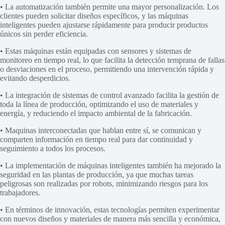
• La automatización también permite una mayor personalización. Los
clientes pueden solicitar diseños específicos, y las máquinas
inteligentes pueden ajustarse rápidamente para producir productos
únicos sin perder eficiencia.
• Estas máquinas están equipadas con sensores y sistemas de
monitoreo en tiempo real, lo que facilita la detección temprana de fallas
o desviaciones en el proceso, permitiendo una intervención rápida y
evitando desperdicios.
• La integración de sistemas de control avanzado facilita la gestión de
toda la línea de producción, optimizando el uso de materiales y
energía, y reduciendo el impacto ambiental de la fabricación.
• Maquinas interconectadas que hablan entre sí, se comunican y
comparten información en tiempo real para dar continuidad y
seguimiento a todos los procesos.
• La implementación de máquinas inteligentes también ha mejorado la
seguridad en las plantas de producción, ya que muchas tareas
peligrosas son realizadas por robots, minimizando riesgos para los
trabajadores.
• En términos de innovación, estas tecnologías permiten experimentar
con nuevos diseños y materiales de manera más sencilla y económica,