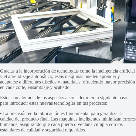
Gracias a la incorporación de tecnologías como la inteligencia artificial
y el aprendizaje automático, estas máquinas pueden aprender y
adaptarse a diferentes diseños y materiales, ofreciendo mayor precisión
en cada corte, ensamblaje y acabado.
Estos son algunos de los aspectos a considerar en tu siguiente paso
para introducir estas nuevas tecnologías en tus procesos:
• La precisión en la fabricación es fundamental para garantizar la
calidad del producto final. Las máquinas inteligentes minimizan errores
humanos, asegurando que cada puerta o ventana cumpla con los
estándares de calidad y seguridad requeridos.