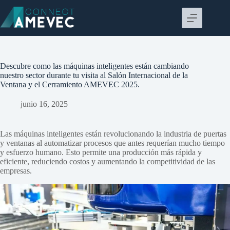
Saltar
al
contenido
Descubre como las máquinas inteligentes están cambiando
nuestro sector durante tu visita al Salón Internacional de la
Ventana y el Cerramiento AMEVEC 2025.
junio 16, 2025
Las máquinas inteligentes están revolucionando la industria de puertas
y ventanas al automatizar procesos que antes requerían mucho tiempo
y esfuerzo humano. Esto permite una producción más rápida y
eficiente, reduciendo costos y aumentando la competitividad de las
empresas.