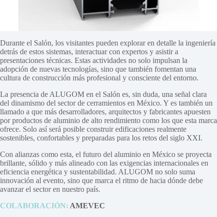
Durante el Salón, los visitantes pueden explorar en detalle la ingeniería
detrás de estos sistemas, interactuar con expertos y asistir a
presentaciones técnicas. Estas actividades no solo impulsan la
adopción de nuevas tecnologías, sino que también fomentan una
cultura de construcción más profesional y consciente del entorno.
La presencia de ALUGOM en el Salón es, sin duda, una señal clara
del dinamismo del sector de cerramientos en México. Y es también un
llamado a que más desarrolladores, arquitectos y fabricantes apuesten
por productos de aluminio de alto rendimiento como los que esta marca
ofrece. Solo así será posible construir edificaciones realmente
sostenibles, confortables y preparadas para los retos del siglo XXI.
Con alianzas como esta, el futuro del aluminio en México se proyecta
brillante, sólido y más alineado con las exigencias internacionales en
eficiencia energética y sustentabilidad. ALUGOM no solo suma
innovación al evento, sino que marca el ritmo de hacia dónde debe
avanzar el sector en nuestro país.
COLABORACIÓN:
AMEVEC