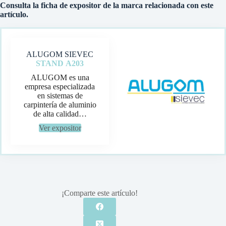
Consulta la ficha de expositor de la marca relacionada con este
artículo.
ALUGOM SIEVEC
STAND
A203
ALUGOM es una
empresa especializada
en sistemas de
carpintería de aluminio
de alta calidad…
Ver expositor
¡Comparte este artículo!