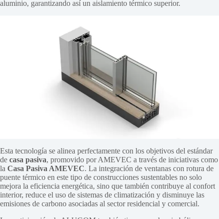
aluminio, garantizando así un aislamiento térmico superior.
Esta tecnología se alinea perfectamente con los objetivos del estándar
de
casa pasiva
, promovido por AMEVEC a través de iniciativas como
la
Casa Pasiva AMEVEC
. La integración de ventanas con rotura de
puente térmico en este tipo de construcciones sustentables no solo
mejora la eficiencia energética, sino que también contribuye al confort
interior, reduce el uso de sistemas de climatización y disminuye las
emisiones de carbono asociadas al sector residencial y comercial.