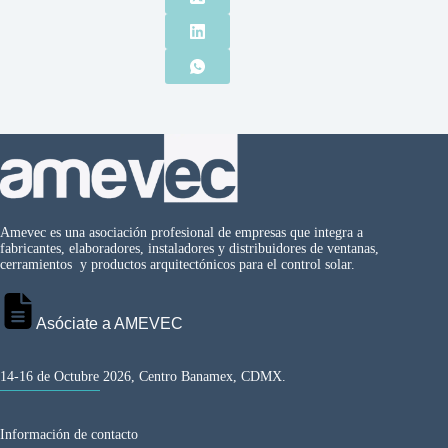
Amevec es una asociación profesional de empresas que integra a
fabricantes, elaboradores, instaladores y distribuidores de ventanas,
cerramientos y productos arquitectónicos para el control solar.
Asóciate a AMEVEC
14-16 de Octubre 2026, Centro Banamex, CDMX.
Información de contacto