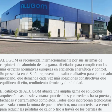
ALUGOM es reconocida internacionalmente por sus sistemas de
carpintería de aluminio de alta gama, diseñados para cumplir con las
más estrictas normativas europeas en eficiencia energética y confort.
Su presencia en el Salón representa un salto cualitativo para el mercado
mexicano, que demanda cada vez más soluciones constructivas que
equilibren diseño, rendimiento térmico y durabilidad.
El catálogo de ALUGOM abarca una amplia gama de soluciones
arquitectónicas: desde ventanas practicables y correderas hasta puertas,
fachadas y cerramientos completos. Todos ellos incorporan tecnologías
avanzadas como la rotura de puente térmico, una característica esencial
para reducir las pérdidas de calor o frío a través de los perfiles de