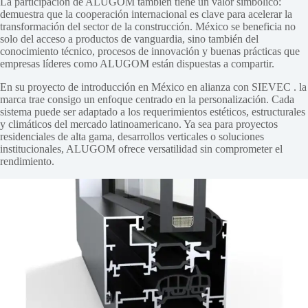
La participación de ALUGOM también tiene un valor simbólico:
demuestra que la cooperación internacional es clave para acelerar la
transformación del sector de la construcción. México se beneficia no
solo del acceso a productos de vanguardia, sino también del
conocimiento técnico, procesos de innovación y buenas prácticas que
empresas líderes como ALUGOM están dispuestas a compartir.
En su proyecto de introducción en México en alianza con SIEVEC . la
marca trae consigo un enfoque centrado en la personalización. Cada
sistema puede ser adaptado a los requerimientos estéticos, estructurales
y climáticos del mercado latinoamericano. Ya sea para proyectos
residenciales de alta gama, desarrollos verticales o soluciones
institucionales, ALUGOM ofrece versatilidad sin comprometer el
rendimiento.