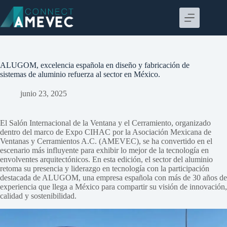
Saltar
al
contenido
ALUGOM, excelencia española en diseño y fabricación de
sistemas de aluminio refuerza al sector en México.
junio 23, 2025
El Salón Internacional de la Ventana y el Cerramiento, organizado
dentro del marco de
Expo CIHAC
por la Asociación Mexicana de
Ventanas y Cerramientos A.C. (
AMEVEC
), se ha convertido en el
escenario más influyente para exhibir lo mejor de la tecnología en
envolventes arquitectónicos. En esta edición, el sector del aluminio
retoma su presencia y liderazgo en tecnología con la participación
destacada de
ALUGOM
, una empresa española con más de 30 años de
experiencia que llega a México para compartir su visión de innovación,
calidad y sostenibilidad.